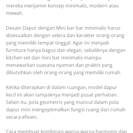
mereka menjamin konsep minimalis, modern atau
mewah.
Desain Dapur dengan Mini bar bar minimalis harus
disesuaikan dengan selera dan karakter orang-orang
yang memiliki tempat tinggal. Agar ini menjadi
furniture hanya bagus dan elegan, sebaliknya dengan
kitchen set dan mini bar minimalis mampu
menawarkan suasana nyaman dan praktis yang
dibutuhkan oleh orang-orang yang memiliki rumah.
Ketika diterapkan di dalam ruangan, model dapur
kecil ini akan tampaknya menjadi pusat perhatian.
Selain itu, pola geometris yang muncul dalam pola
dapur mini mengoptimalkan fungsi ruang dari rumah
secara efisien.
Cara membuat kombinasi warna-warna harmonis dan