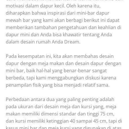
motivasi dalam dapur kecil. Oleh karena itu,
diharapkan bahwa inspirasi dari mini-bar dapur
mewah bar yang kami akan berbagi berikut ini dapat
memberikan tambahan pengetahuan dan keahlian di
dapur mini dan Anda bisa khawatir tentang Anda
dalam desain rumah Anda Dream.
Pada kesempatan ini, kita akan membahas desain
dapur dengan meja makan dan desain dapur dengan
mini bar, baik hal-hal yang benar-benar sangat
berbeda, tapi kami menggabungkan diskusi karena
penampilan fisik yang bisa menjadi relatif sama.
Perbedaan antara dua yang paling penting adalah
pada ukuran dari desain meja dan kursi yang, meja
makan memiliki dimensi standar dan tinggi 75 cm,
dan kursi memiliki ketinggian 40 sampai 45 cm, tapi di
kasus mini bar dan meja kursi yang digunakan di atas,