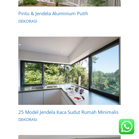
Pintu & Jendela Aluminium Putih
DEKORASI
25 Model Jendela Kaca Sudut Rumah Minimalis
DEKORASI