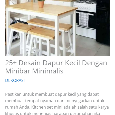
25+ Desain Dapur Kecil Dengan
Minibar Minimalis
DEKORASI
Pastikan untuk membuat dapur kecil yang dapat
membuat tempat nyaman dan menyegarkan untuk
rumah Anda. Kitchen set mini adalah salah satu karya
khusus untuk menghias harapan perumahan jika