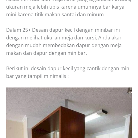
ukuran meja lebih tipis karena umumnya bar karya
mini karena titik makan santai dan minum.
Dalam 25+ Desain dapur kecil dengan minibar ini
dengan melihat ukuran meja dan kursi, Anda akan
dengan mudah membedakan dapur dengan meja
makan dan dapur dengan minibar.
Berikut ini desain dapur kecil yang cantik dengan mini
bar yang tampil minimalis :