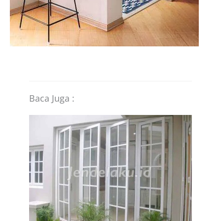
Baca Juga :