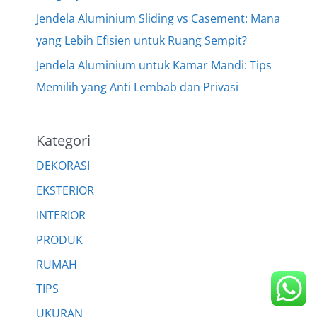
Jendela Aluminium Sliding vs Casement: Mana
yang Lebih Efisien untuk Ruang Sempit?
Jendela Aluminium untuk Kamar Mandi: Tips
Memilih yang Anti Lembab dan Privasi
Kategori
DEKORASI
EKSTERIOR
INTERIOR
PRODUK
RUMAH
TIPS
UKURAN