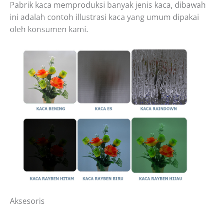
Pabrik kaca memproduksi banyak jenis kaca, dibawah
ini adalah contoh illustrasi kaca yang umum dipakai
oleh konsumen kami.
Aksesoris