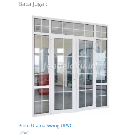
Baca Juga :
Pintu Utama Swing UPVC
UPVC