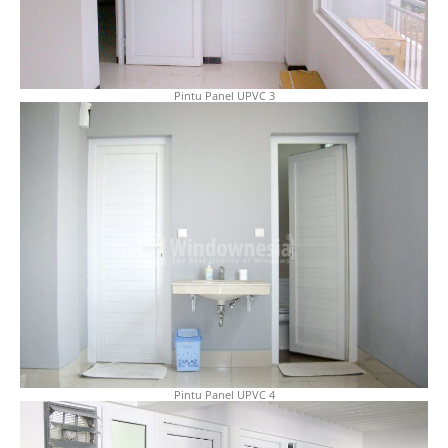
Pintu Panel UPVC 3
Pintu Panel UPVC 4