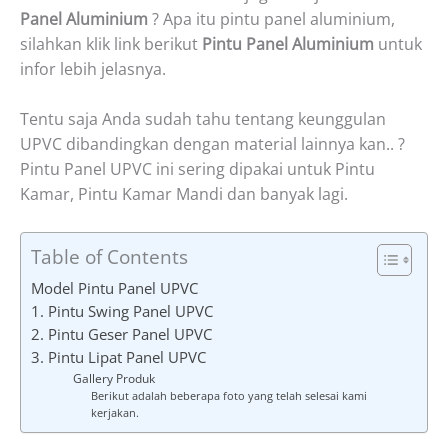
Panel Aluminium
? Apa itu pintu panel aluminium,
silahkan klik link berikut
Pintu Panel Aluminium
untuk
infor lebih jelasnya.
Tentu saja Anda sudah tahu tentang keunggulan
UPVC dibandingkan dengan material lainnya kan.. ?
Pintu Panel UPVC ini sering dipakai untuk Pintu
Kamar, Pintu Kamar Mandi dan banyak lagi.
Table of Contents
Model Pintu Panel UPVC
1. Pintu Swing Panel UPVC
2. Pintu Geser Panel UPVC
3. Pintu Lipat Panel UPVC
Gallery Produk
Berikut adalah beberapa foto yang telah selesai kami
kerjakan.