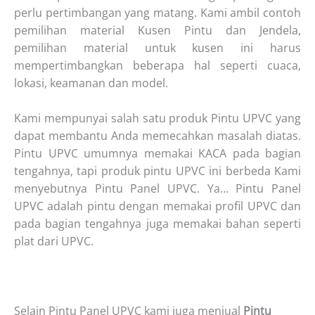
perlu pertimbangan yang matang. Kami ambil contoh
pemilihan material Kusen Pintu dan Jendela,
pemilihan material untuk kusen ini harus
mempertimbangkan beberapa hal seperti cuaca,
lokasi, keamanan dan model.
Kami mempunyai salah satu produk Pintu UPVC yang
dapat membantu Anda memecahkan masalah diatas.
Pintu UPVC umumnya memakai KACA pada bagian
tengahnya, tapi produk pintu UPVC ini berbeda Kami
menyebutnya Pintu Panel UPVC. Ya… Pintu Panel
UPVC adalah pintu dengan memakai profil UPVC dan
pada bagian tengahnya juga memakai bahan seperti
plat dari UPVC.
Selain Pintu Panel UPVC kami juga menjual
Pintu