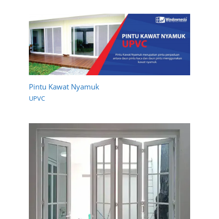
Pintu Kawat Nyamuk
UPVC