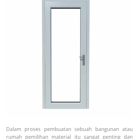
Dalam proses pembuatan sebuah bangunan atau
rumah pemilihan material itu sangat penting dan