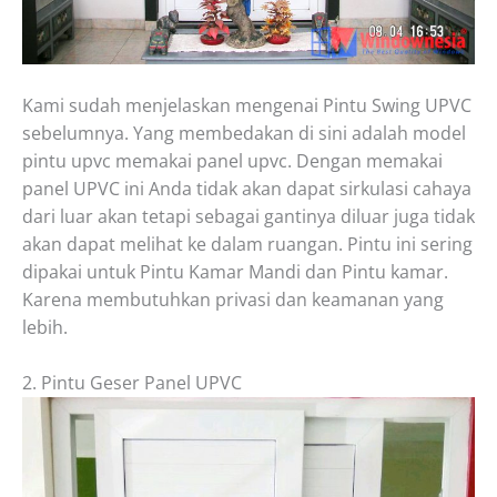
Kami sudah menjelaskan mengenai Pintu Swing UPVC
sebelumnya. Yang membedakan di sini adalah model
pintu upvc memakai panel upvc. Dengan memakai
panel UPVC ini Anda tidak akan dapat sirkulasi cahaya
dari luar akan tetapi sebagai gantinya diluar juga tidak
akan dapat melihat ke dalam ruangan. Pintu ini sering
dipakai untuk Pintu Kamar Mandi dan Pintu kamar.
Karena membutuhkan privasi dan keamanan yang
lebih.
2. Pintu Geser Panel UPVC