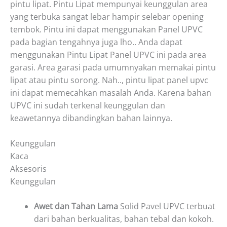
pintu lipat. Pintu Lipat mempunyai keunggulan area
yang terbuka sangat lebar hampir selebar opening
tembok. Pintu ini dapat menggunakan Panel UPVC
pada bagian tengahnya juga lho.. Anda dapat
menggunakan Pintu Lipat Panel UPVC ini pada area
garasi. Area garasi pada umumnyakan memakai pintu
lipat atau pintu sorong. Nah.., pintu lipat panel upvc
ini dapat memecahkan masalah Anda. Karena bahan
UPVC ini sudah terkenal keunggulan dan
keawetannya dibandingkan bahan lainnya.
Keunggulan
Kaca
Aksesoris
Keunggulan
Awet dan Tahan Lama
Solid Pavel UPVC terbuat
dari bahan berkualitas, bahan tebal dan kokoh.