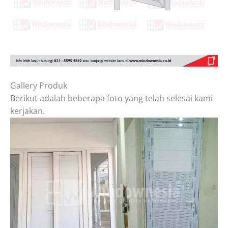
Gallery Produk
Berikut adalah beberapa foto yang telah selesai kami
kerjakan.