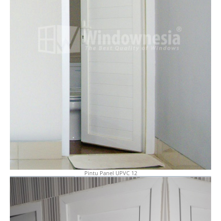
Pintu Panel UPVC 12