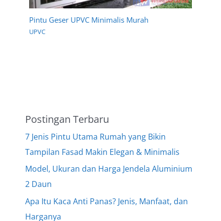
Pintu Geser UPVC Minimalis Murah
UPVC
Postingan Terbaru
7 Jenis Pintu Utama Rumah yang Bikin
Tampilan Fasad Makin Elegan & Minimalis
Model, Ukuran dan Harga Jendela Aluminium
2 Daun
Apa Itu Kaca Anti Panas? Jenis, Manfaat, dan
Harganya