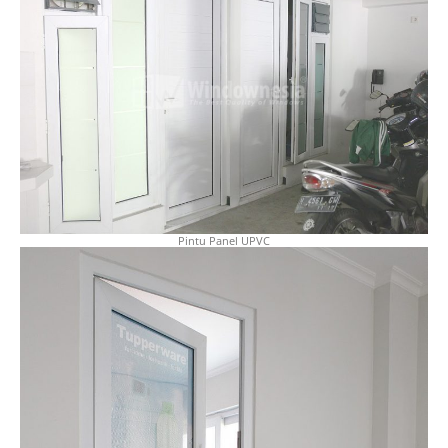
Pintu Panel UPVC