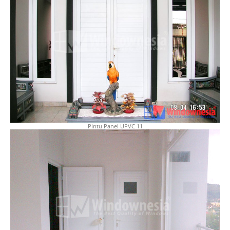
Pintu Panel UPVC 11