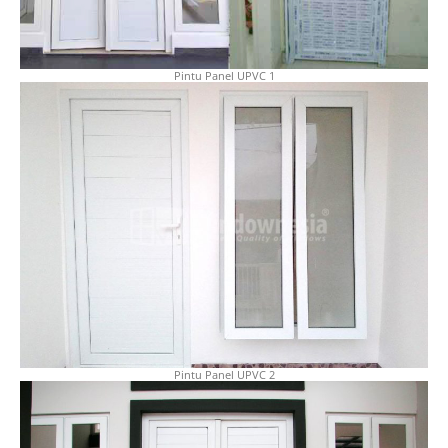
Pintu Panel UPVC 1
Pintu Panel UPVC 2