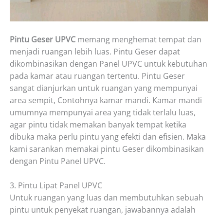
Pintu Geser UPVC
memang menghemat tempat dan
menjadi ruangan lebih luas. Pintu Geser dapat
dikombinasikan dengan Panel UPVC untuk kebutuhan
pada kamar atau ruangan tertentu. Pintu Geser
sangat dianjurkan untuk ruangan yang mempunyai
area sempit, Contohnya kamar mandi. Kamar mandi
umumnya mempunyai area yang tidak terlalu luas,
agar pintu tidak memakan banyak tempat ketika
dibuka maka perlu pintu yang efekti dan efisien. Maka
kami sarankan memakai pintu Geser dikombinasikan
dengan Pintu Panel UPVC.
3. Pintu Lipat Panel UPVC
Untuk ruangan yang luas dan membutuhkan sebuah
pintu untuk penyekat ruangan, jawabannya adalah