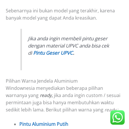
Sebenarnya ini bukan model yang terakhir, karena
banyak model yang dapat Anda kreasikan.
Jika anda ingin membeli pintu geser
dengan material UPVC anda bisa cek
di
Pintu Geser UPVC
.
Pilihan Warna Jendela Aluminium
Windownesia menyediakan beberapa pilihan
warnanya yang
ready
,
jika anda ingin custom / sesuai
permintaan juga bisa hanya membutuhkan waktu
sedikit lebih lama. Berikut pilihan warna yang
ready
:
Pintu Aluminium Putih