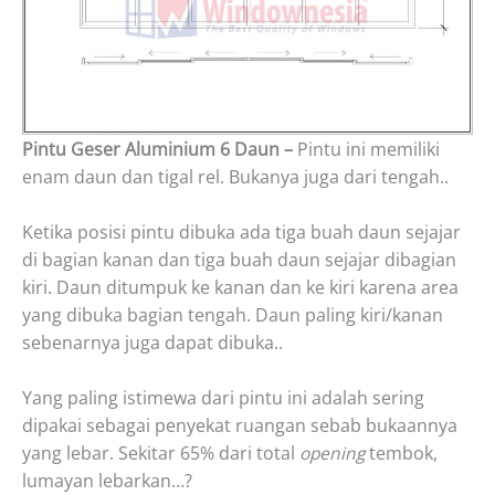
Pintu Geser Aluminium 6 Daun –
Pintu ini memiliki
enam daun dan tigal rel. Bukanya juga dari tengah..
Ketika posisi pintu dibuka ada tiga buah daun sejajar
di bagian kanan dan tiga buah daun sejajar dibagian
kiri. Daun ditumpuk ke kanan dan ke kiri karena area
yang dibuka bagian tengah. Daun paling kiri/kanan
sebenarnya juga dapat dibuka..
Yang paling istimewa dari pintu ini adalah sering
dipakai sebagai penyekat ruangan sebab bukaannya
yang lebar. Sekitar 65% dari total
opening
tembok,
lumayan lebarkan…?