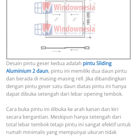
Desain pintu geser kedua adalah
pintu Sliding
Aluminium 2 daun
, pintu ini memiliki dua daun pintu
dan berada di masing-masing rell. Jika dibandingkan
dengan pintu geser satu daun diatas pintu ini hanya
dapat dibuka setengah dari lebar opening tembok.
Cara buka pintu ini dibuka ke arah kanan dan kiri
secara bergantian. Meskipun hanya setengah dari
total lebar tembok tetapi pintu ini sangat efektif untuk
rumah minimalis yang mempunyai ukuran tidak