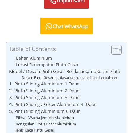
Telpon Kami
Chat
WhatsApp
Table of Contents
Bahan Aluminium
Lokasi Penempatan Pintu Geser
Model / Desain Pintu Geser Berdasarkan Ukuran Pintu
Desain Pintu Geser berdasarkan jumlah daun dan bukaan
1. Pintu Sliding Aluminium 1 Daun
2. Pintu Sliding Aluminium 2 Daun
3. Pintu Sliding Aluminium 3 Daun
4. Pintu Sliding / Geser Aluminium 4 Daun
5. Pintu Sliding Aluminiium 6 Daun
Pilihan Warna Jendela Aluminium
Kenggulan Pintu Geser Aluminium
Jenis Kaca Pintu Geser