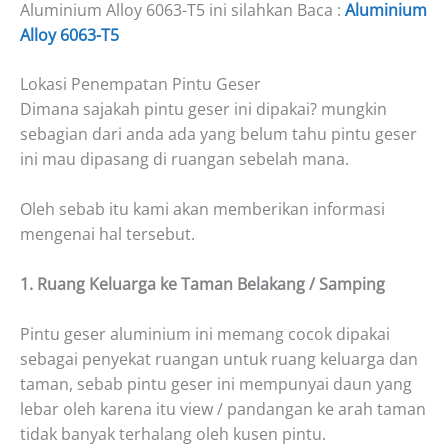
Aluminium Alloy 6063-T5 ini silahkan Baca :
Aluminium
Alloy 6063-T5
Lokasi Penempatan Pintu Geser
Dimana sajakah pintu geser ini dipakai? mungkin
sebagian dari anda ada yang belum tahu pintu geser
ini mau dipasang di ruangan sebelah mana.
Oleh sebab itu kami akan memberikan informasi
mengenai hal tersebut.
1. Ruang Keluarga ke Taman Belakang / Samping
Pintu geser aluminium ini memang cocok dipakai
sebagai penyekat ruangan untuk ruang keluarga dan
taman, sebab pintu geser ini mempunyai daun yang
lebar oleh karena itu view / pandangan ke arah taman
tidak banyak terhalang oleh kusen pintu.