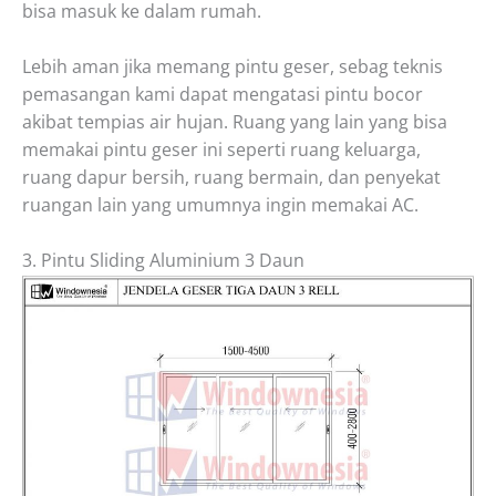
bisa masuk ke dalam rumah.
Lebih aman jika memang pintu geser, sebag teknis
pemasangan kami dapat mengatasi pintu bocor
akibat tempias air hujan. Ruang yang lain yang bisa
memakai pintu geser ini seperti ruang keluarga,
ruang dapur bersih, ruang bermain, dan penyekat
ruangan lain yang umumnya ingin memakai AC.
3. Pintu Sliding Aluminium 3 Daun