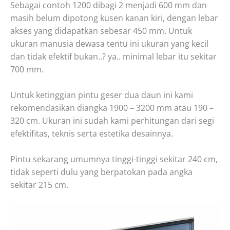
Sebagai contoh 1200 dibagi 2 menjadi 600 mm dan
masih belum dipotong kusen kanan kiri, dengan lebar
akses yang didapatkan sebesar 450 mm. Untuk
ukuran manusia dewasa tentu ini ukuran yang kecil
dan tidak efektif bukan..? ya.. minimal lebar itu sekitar
700 mm.
Untuk ketinggian pintu geser dua daun ini kami
rekomendasikan diangka 1900 – 3200 mm atau 190 –
320 cm. Ukuran ini sudah kami perhitungan dari segi
efektifitas, teknis serta estetika desainnya.
Pintu sekarang umumnya tinggi-tinggi sekitar 240 cm,
tidak seperti dulu yang berpatokan pada angka
sekitar 215 cm.