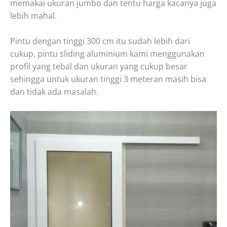
memakai ukuran jumbo dan tentu harga kacanya juga
lebih mahal.
Pintu dengan tinggi 300 cm itu sudah lebih dari
cukup, pintu sliding aluminium kami menggunakan
profil yang tebal dan ukuran yang cukup besar
sehingga untuk ukuran tinggi 3 meteran masih bisa
dan tidak ada masalah.