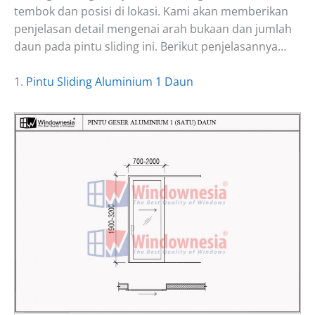
tembok dan posisi di lokasi. Kami akan memberikan
penjelasan detail mengenai arah bukaan dan jumlah
daun pada pintu sliding ini. Berikut penjelasannya…
1.
Pintu Sliding Aluminium 1 Daun