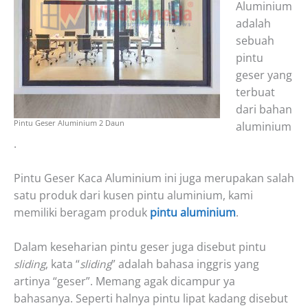
Aluminium
adalah
sebuah
pintu
geser yang
terbuat
dari bahan
Pintu Geser Aluminium 2 Daun
aluminium
.
Pintu Geser Kaca Aluminium ini juga merupakan salah
satu produk dari kusen pintu aluminium, kami
memiliki beragam produk
pintu aluminium
.
Dalam keseharian pintu geser juga disebut pintu
sliding
, kata “
sliding
” adalah bahasa inggris yang
artinya “geser”. Memang agak dicampur ya
bahasanya. Seperti halnya pintu lipat kadang disebut