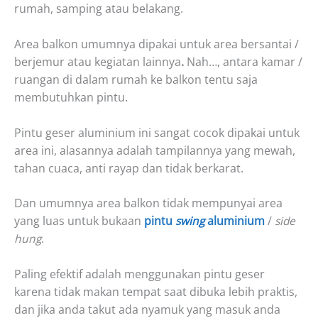
rumah, samping atau belakang.
Area balkon umumnya dipakai untuk area bersantai /
berjemur atau kegiatan lainnya
.
Nah…, antara kamar /
ruangan di dalam rumah ke balkon tentu saja
membutuhkan pintu.
Pintu geser aluminium ini sangat cocok dipakai untuk
area ini, alasannya adalah tampilannya yang mewah,
tahan cuaca, anti rayap dan tidak berkarat.
Dan umumnya area balkon tidak mempunyai area
yang luas untuk bukaan
pintu
swing
aluminium
/
side
hung
.
Paling efektif adalah menggunakan pintu geser
karena tidak makan tempat saat dibuka lebih praktis,
dan jika anda takut ada nyamuk yang masuk anda