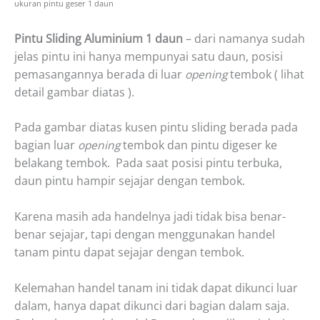
ukuran pintu geser 1 daun
Pintu Sliding Aluminium 1 daun
– dari namanya sudah
jelas pintu ini hanya mempunyai satu daun, posisi
pemasangannya berada di luar
opening
tembok ( lihat
detail gambar diatas ).
Pada gambar diatas kusen pintu sliding berada pada
bagian luar
opening
tembok dan pintu digeser ke
belakang tembok. Pada saat posisi pintu terbuka,
daun pintu hampir sejajar dengan tembok.
Karena masih ada handelnya jadi tidak bisa benar-
benar sejajar, tapi dengan menggunakan handel
tanam pintu dapat sejajar dengan tembok.
Kelemahan handel tanam ini tidak dapat dikunci luar
dalam, hanya dapat dikunci dari bagian dalam saja.