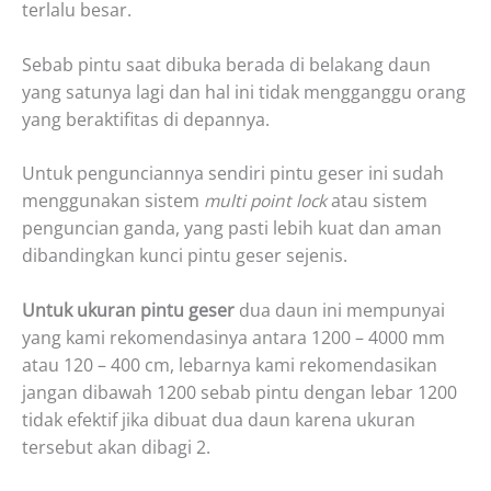
terlalu besar.
Sebab pintu saat dibuka berada di belakang daun
yang satunya lagi dan hal ini tidak mengganggu orang
yang beraktifitas di depannya.
Untuk pengunciannya sendiri pintu geser ini sudah
menggunakan sistem
multi point lock
atau sistem
penguncian ganda, yang pasti lebih kuat dan aman
dibandingkan kunci pintu geser sejenis.
Untuk ukuran pintu geser
dua daun ini mempunyai
yang kami rekomendasinya antara 1200 – 4000 mm
atau 120 – 400 cm, lebarnya kami rekomendasikan
jangan dibawah 1200 sebab pintu dengan lebar 1200
tidak efektif jika dibuat dua daun karena ukuran
tersebut akan dibagi 2.