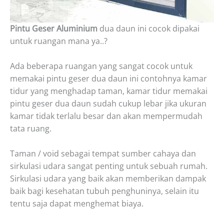
Pintu Geser Aluminium
dua daun ini cocok dipakai
untuk ruangan mana ya..?
Ada beberapa ruangan yang sangat cocok untuk
memakai pintu geser dua daun ini contohnya kamar
tidur yang menghadap taman, kamar tidur memakai
pintu geser dua daun sudah cukup lebar jika ukuran
kamar tidak terlalu besar dan akan mempermudah
tata ruang.
Taman / void sebagai tempat sumber cahaya dan
sirkulasi udara sangat penting untuk sebuah rumah.
Sirkulasi udara yang baik akan memberikan dampak
baik bagi kesehatan tubuh penghuninya, selain itu
tentu saja dapat menghemat biaya.