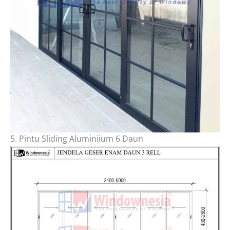
5. Pintu Sliding Aluminiium 6 Daun