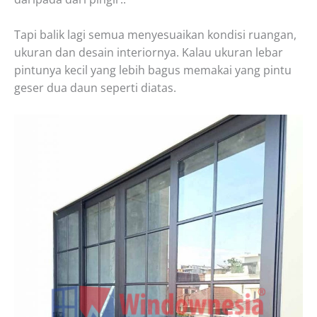
Tapi balik lagi semua menyesuaikan kondisi ruangan,
ukuran dan desain interiornya. Kalau ukuran lebar
pintunya kecil yang lebih bagus memakai yang pintu
geser dua daun seperti diatas.