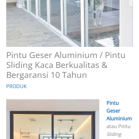
Pintu Geser Aluminium / Pintu
Sliding Kaca Berkualitas &
Bergaransi 10 Tahun
PRODUK
Pintu
Geser
Aluminium
atau Pintu
Sliding