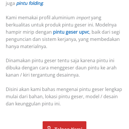
juga
pintu folding
.
Kami memakai profil aluminium
import
yang
berkualitas untuk produk pintu geser ini. Modelnya
hampir mirip dengan
pintu geser upvc
, baik dari segi
penguncian dan sistem kerjanya, yang membedakan
hanya materialnya.
Dinamakan pintu geser tentu saja karena pintu ini
dibuka dengan cara menggeser daun pintu ke arah
kanan / kiri tergantung desainnya.
Disini akan kami bahas mengenai pintu geser lengkap
mulai dari bahan, lokasi pintu geser, model / desain
dan keunggulan pintu ini.