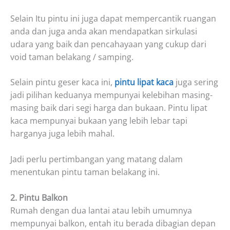
Selain Itu pintu ini juga dapat mempercantik ruangan
anda dan juga anda akan mendapatkan sirkulasi
udara yang baik dan pencahayaan yang cukup dari
void taman belakang / samping.
Selain pintu geser kaca ini,
pintu lipat kaca
juga sering
jadi pilihan keduanya mempunyai kelebihan masing-
masing baik dari segi harga dan bukaan. Pintu lipat
kaca mempunyai bukaan yang lebih lebar tapi
harganya juga lebih mahal.
Jadi perlu pertimbangan yang matang dalam
menentukan pintu taman belakang ini.
2. Pintu Balkon
Rumah dengan dua lantai atau lebih umumnya
mempunyai balkon, entah itu berada dibagian depan