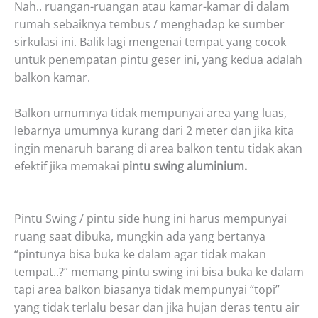
Nah.. ruangan-ruangan atau kamar-kamar di dalam
rumah sebaiknya tembus / menghadap ke sumber
sirkulasi ini. Balik lagi mengenai tempat yang cocok
untuk penempatan pintu geser ini, yang kedua adalah
balkon kamar.
Balkon umumnya tidak mempunyai area yang luas,
lebarnya umumnya kurang dari 2 meter dan jika kita
ingin menaruh barang di area balkon tentu tidak akan
efektif jika memakai
pintu swing aluminium.
Pintu Swing / pintu side hung ini harus mempunyai
ruang saat dibuka, mungkin ada yang bertanya
“pintunya bisa buka ke dalam agar tidak makan
tempat..?” memang pintu swing ini bisa buka ke dalam
tapi area balkon biasanya tidak mempunyai “topi”
yang tidak terlalu besar dan jika hujan deras tentu air