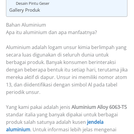
Desain Pintu Geser
Gallery Produk
Bahan Aluminium
Apa itu aluminium dan apa manfaatnya?
Aluminium adalah logam unsur kimia berlimpah yang
secara luas digunakan di seluruh dunia untuk
berbagai produk. Banyak konsumen berinteraksi
dengan beberapa bentuk itu setiap hari, terutama jika
mereka aktif di dapur. Unsur ini memiliki nomor atom
13, dan diidentifikasi dengan simbol Al pada tabel
periodik unsur.
Yang kami pakai adalah jenis
Aluminium Alloy 6063-T5
standar italia yang banyak dipakai untuk berbagai
produk salah satunya adalah kusen
jendela
aluminium
. Untuk informasi lebih jelas mengenai