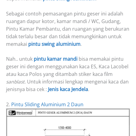
Sebagai contoh pemasangan pintu geser ini adalah
ruangan dapur kotor, kamar mandi / WC, Gudang,
Pintu Kamar Pembantu, dan ruangan yang berukuran
tidak terlalu besar dan tidak memungkinkan untuk
memakai
pintu swing aluminium
.
Nah.. untuk
pintu kamar mandi
bisa memakai pintu
geser ini dengan menggunakan kaca ES, Kaca Lacobel
atau kaca Polos yang ditambah stiker kaca film
sanblast
. Untuk informasi lengkap mengenai kaca dan
jenisnya bisa cek :
Jenis kaca Jendela
.
2.
Pintu Sliding Aluminium 2 Daun