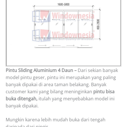
Pintu Sliding Aluminium 4 Daun –
Dari sekian banyak
model pintu geser, pintu ini merupakan yang paling
banyak dipakai di area taman belakang. Banyak
customer kami yang bilang meninginkan
pintu bisa
buka ditengah,
itulah yang menyebabkan model ini
banyak dipakai.
Mungkin karena lebih mudah buka dari tengah
daripada dari pingir..