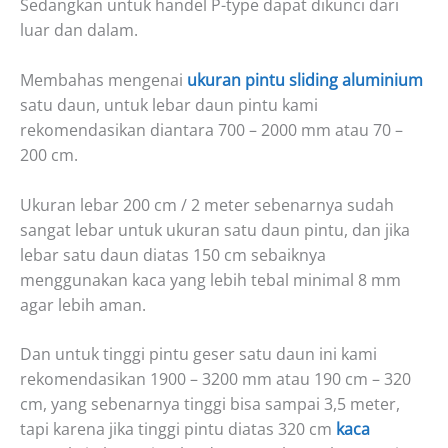
Sedangkan untuk handel P-type dapat dikunci dari
luar dan dalam.
Membahas mengenai
ukuran pintu sliding aluminium
satu daun, untuk lebar daun pintu kami
rekomendasikan diantara 700 – 2000 mm atau 70 –
200 cm.
Ukuran lebar 200 cm / 2 meter sebenarnya sudah
sangat lebar untuk ukuran satu daun pintu, dan jika
lebar satu daun diatas 150 cm sebaiknya
menggunakan kaca yang lebih tebal minimal 8 mm
agar lebih aman.
Dan untuk tinggi pintu geser satu daun ini kami
rekomendasikan 1900 – 3200 mm atau 190 cm – 320
cm, yang sebenarnya tinggi bisa sampai 3,5 meter,
tapi karena jika tinggi pintu diatas 320 cm
kaca