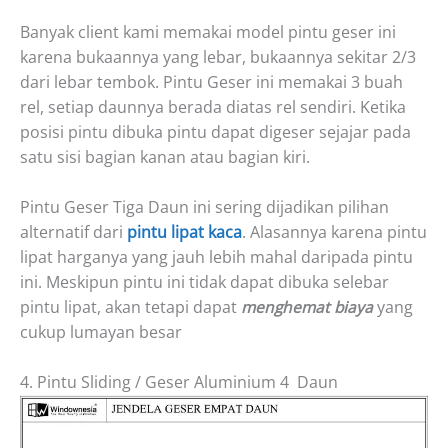
Banyak client kami memakai model pintu geser ini
karena bukaannya yang lebar, bukaannya sekitar 2/3
dari lebar tembok. Pintu Geser ini memakai 3 buah
rel, setiap daunnya berada diatas rel sendiri. Ketika
posisi pintu dibuka pintu dapat digeser sejajar pada
satu sisi bagian kanan atau bagian kiri.
Pintu Geser Tiga Daun ini sering dijadikan pilihan
alternatif dari
pintu lipat kaca
. Alasannya karena pintu
lipat harganya yang jauh lebih mahal daripada pintu
ini. Meskipun pintu ini tidak dapat dibuka selebar
pintu lipat, akan tetapi dapat
menghemat biaya
yang
cukup lumayan besar
4. Pintu Sliding / Geser Aluminium 4 Daun