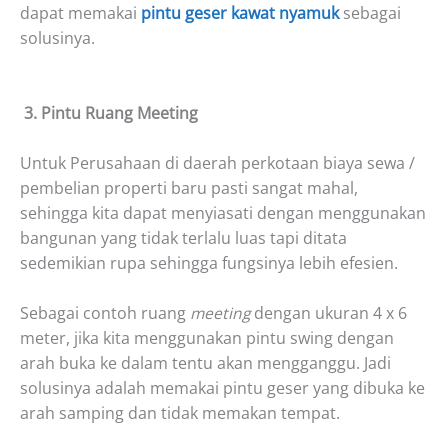
dapat memakai
pintu geser kawat nyamuk
sebagai
solusinya.
3. Pintu Ruang Meeting
Untuk Perusahaan di daerah perkotaan biaya sewa /
pembelian properti baru pasti sangat mahal,
sehingga kita dapat menyiasati dengan menggunakan
bangunan yang tidak terlalu luas tapi ditata
sedemikian rupa sehingga fungsinya lebih efesien.
Sebagai contoh ruang
meeting
dengan ukuran 4 x 6
meter, jika kita menggunakan pintu swing dengan
arah buka ke dalam tentu akan mengganggu. Jadi
solusinya adalah memakai pintu geser yang dibuka ke
arah samping dan tidak memakan tempat.