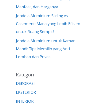
Manfaat, dan Harganya
Jendela Aluminium Sliding vs
Casement: Mana yang Lebih Efisien
untuk Ruang Sempit?
Jendela Aluminium untuk Kamar
Mandi: Tips Memilih yang Anti
Lembab dan Privasi
Kategori
DEKORASI
EKSTERIOR
INTERIOR