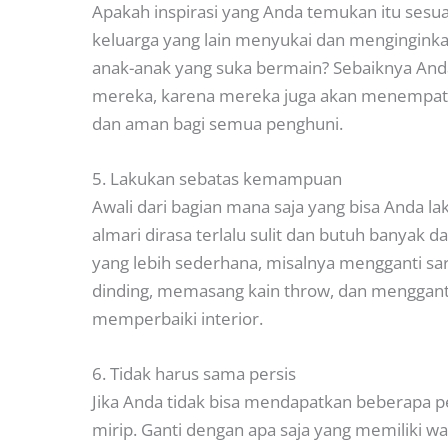
Apakah inspirasi yang Anda temukan itu sesu
keluarga yang lain menyukai dan menginginkan
anak-anak yang suka bermain? Sebaiknya And
mereka, karena mereka juga akan menempati 
dan aman bagi semua penghuni.
5. Lakukan sebatas kemampuan
Awali dari bagian mana saja yang bisa Anda 
almari dirasa terlalu sulit dan butuh banyak da
yang lebih sederhana, misalnya mengganti sar
dinding, memasang kain throw, dan mengganti 
memperbaiki interior.
6. Tidak harus sama persis
Jika Anda tidak bisa mendapatkan beberapa p
mirip. Ganti dengan apa saja yang memiliki war