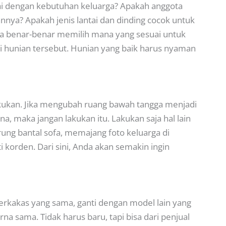
ai dengan kebutuhan keluarga? Apakah anggota
nya? Apakah jenis lantai dan dinding cocok untuk
a benar-benar memilih mana yang sesuai untuk
hunian tersebut. Hunian yang baik harus nyaman
lakukan. Jika mengubah ruang bawah tangga menjadi
na, maka jangan lakukan itu. Lakukan saja hal lain
ung bantal sofa, memajang foto keluarga di
korden. Dari sini, Anda akan semakin ingin
erkakas yang sama, ganti dengan model lain yang
na sama. Tidak harus baru, tapi bisa dari penjual