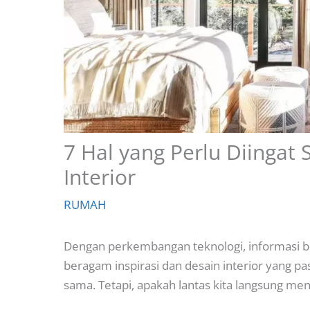
7 Hal yang Perlu Diingat
Interior
RUMAH
Dengan perkembangan teknologi, informasi 
beragam inspirasi dan desain interior yang p
sama. Tetapi, apakah lantas kita langsung m