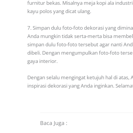
furnitur bekas. Misalnya meja kopi ala indust
kayu polos yang dicat ulang.
7. Simpan dulu foto-foto dekorasi yang dimina
Anda mungkin tidak serta-merta bisa membeli 
simpan dulu foto-foto tersebut agar nanti An
dibeli. Dengan mengumpulkan foto-foto ters
gaya interior.
Dengan selalu mengingat ketujuh hal di atas,
inspirasi dekorasi yang Anda inginkan. Sela
Baca Juga :