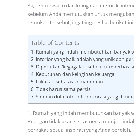
Ya, tentu rasa iri dan keinginan memiliki in
sebelum Anda memutuskan untuk mengubah 
temukan tersebut, ingat-ingat 8 hal berikut ini
Table of Contents
1. Rumah yang indah membutuhkan banyak 
2. Interior yang baik adalah yang unik dan pe
3. Diperlukan ‘kegagalan’ sebelum keberhasil
4. Kebutuhan dan keinginan keluarga
5. Lakukan sebatas kemampuan
6. Tidak harus sama persis
7. Simpan dulu foto-foto dekorasi yang dimina
1. Rumah yang indah membutuhkan banyak 
Ruangan tidak akan serta-merta menjadi in
perkakas sesuai inspirasi yang Anda peroleh.