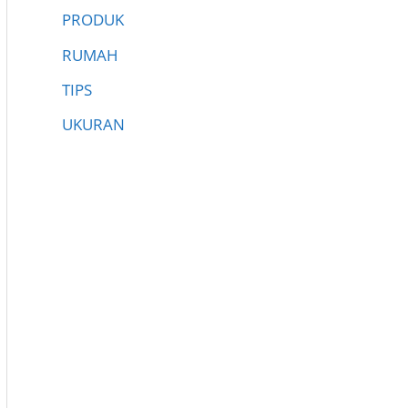
PRODUK
RUMAH
TIPS
UKURAN