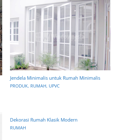
Jendela Minimalis untuk Rumah Minimalis
PRODUK
,
RUMAH
,
UPVC
Dekorasi Rumah Klasik Modern
RUMAH