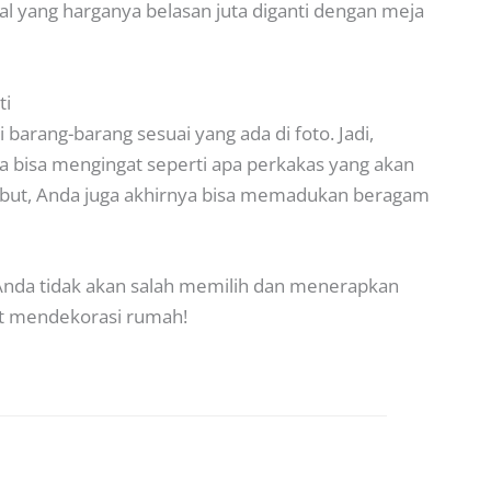
rial yang harganya belasan juta diganti dengan meja
ti
barang-barang sesuai yang ada di foto. Jadi,
da bisa mengingat seperti apa perkakas yang akan
ebut, Anda juga akhirnya bisa memadukan beragam
 Anda tidak akan salah memilih dan menerapkan
mat mendekorasi rumah!