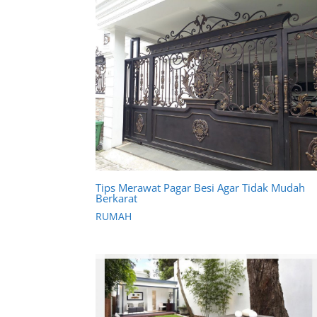
Tips Merawat Pagar Besi Agar Tidak Mudah
Berkarat
RUMAH