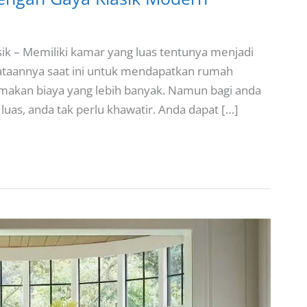
ik – Memiliki kamar yang luas tentunya menjadi
taannya saat ini untuk mendapatkan rumah
emakan biaya yang lebih banyak. Namun bagi anda
luas, anda tak perlu khawatir. Anda dapat […]