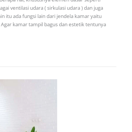
ai ventilasi udara ( sirkulasi udara ) dan juga
n itu ada fungsi lain dari jendela kamar yaitu
 Agar kamar tampil bagus dan estetik tentunya