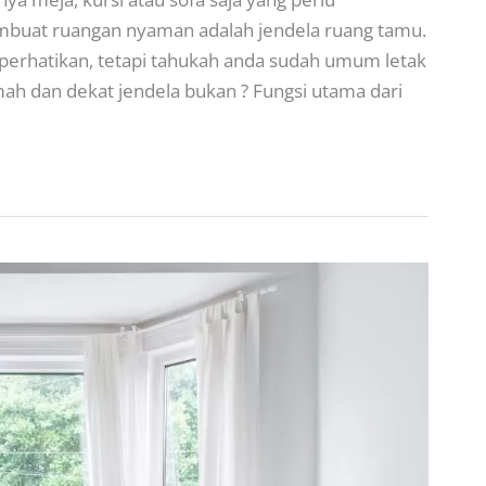
embuat ruangan nyaman adalah jendela ruang tamu.
iperhatikan, tetapi tahukah anda sudah umum letak
ah dan dekat jendela bukan ? Fungsi utama dari