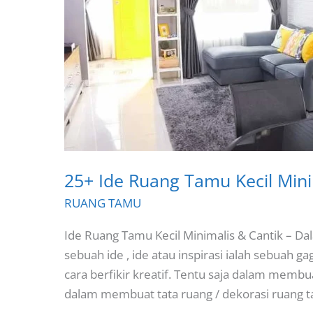
25+ Ide Ruang Tamu Kecil Mini
RUANG TAMU
Ide Ruang Tamu Kecil Minimalis & Cantik –
sebuah ide , ide atau inspirasi ialah sebuah
cara berfikir kreatif. Tentu saja dalam membu
dalam membuat tata ruang / dekorasi ruang t