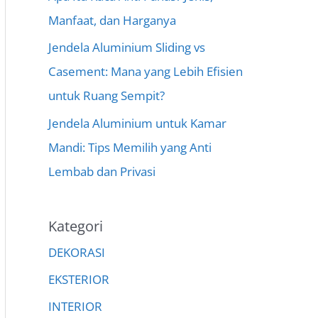
Manfaat, dan Harganya
Jendela Aluminium Sliding vs
Casement: Mana yang Lebih Efisien
untuk Ruang Sempit?
Jendela Aluminium untuk Kamar
Mandi: Tips Memilih yang Anti
Lembab dan Privasi
Kategori
DEKORASI
EKSTERIOR
INTERIOR