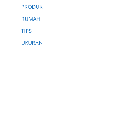
PRODUK
RUMAH
TIPS
UKURAN