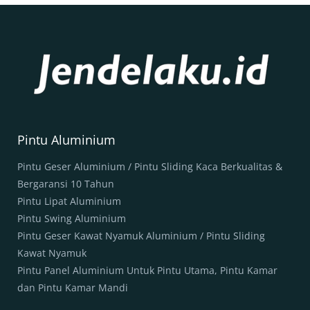
Pintu Aluminium
Pintu Geser Aluminium / Pintu Sliding Kaca Berkualitas &
Bergaransi 10 Tahun
Pintu Lipat Aluminium
Pintu Swing Aluminium
Pintu Geser Kawat Nyamuk Aluminium / Pintu Sliding
Kawat Nyamuk
Pintu Panel Aluminium Untuk Pintu Utama, Pintu Kamar
dan Pintu Kamar Mandi