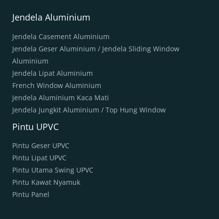
Jendela Aluminium
Jendela Casement Aluminium
Jendela Geser Aluminium / Jendela Sliding Window
Aluminium
Jendela Lipat Aluminium
French Window Aluminium
Jendela Aluminium Kaca Mati
Jendela Jungkit Aluminium / Top Hung Window
Pintu UPVC
Pintu Geser UPVC
Pintu Lipat UPVC
Pintu Utama Swing UPVC
Pintu Kawat Nyamuk
Pintu Panel