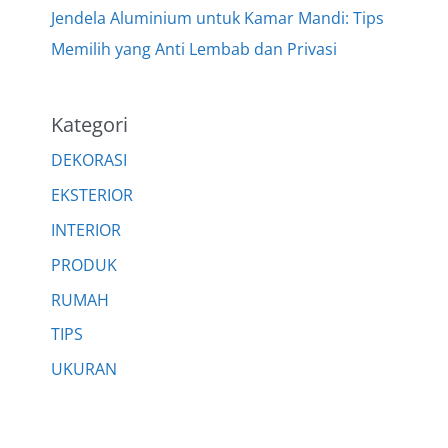
Jendela Aluminium untuk Kamar Mandi: Tips
Memilih yang Anti Lembab dan Privasi
Kategori
DEKORASI
EKSTERIOR
INTERIOR
PRODUK
RUMAH
TIPS
UKURAN