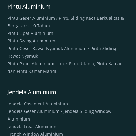
Pintu Aluminium
Pintu Geser Aluminium / Pintu Sliding Kaca Berkualitas &
Bergaransi 10 Tahun
Pintu Lipat Aluminium
Pintu Swing Aluminium
Pintu Geser Kawat Nyamuk Aluminium / Pintu Sliding
Kawat Nyamuk
Pintu Panel Aluminium Untuk Pintu Utama, Pintu Kamar
dan Pintu Kamar Mandi
Jendela Aluminium
Jendela Casement Aluminium
Jendela Geser Aluminium / Jendela Sliding Window
Aluminium
Jendela Lipat Aluminium
French Window Aluminium