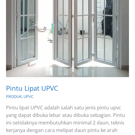
Pintu Lipat UPVC
PRODUK
,
UPVC
Pintu lipat UPVC adalah salah satu jenis pintu upvc
yang dapat dibuka lebar atau dibuka sebagian. Pintu
ini setidaknya membutuhkan minimal 2 daun, teknis
kerjanya dengan cara melipat daun pintu ke arah