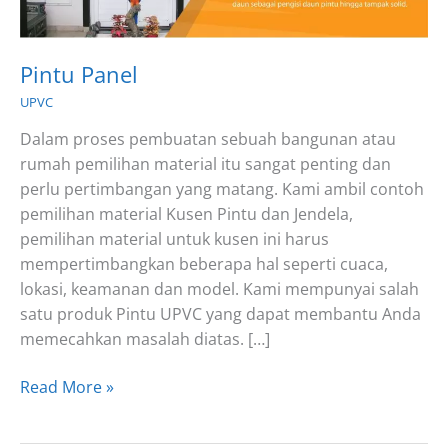
Pintu Panel
UPVC
Dalam proses pembuatan sebuah bangunan atau
rumah pemilihan material itu sangat penting dan
perlu pertimbangan yang matang. Kami ambil contoh
pemilihan material Kusen Pintu dan Jendela,
pemilihan material untuk kusen ini harus
mempertimbangkan beberapa hal seperti cuaca,
lokasi, keamanan dan model. Kami mempunyai salah
satu produk Pintu UPVC yang dapat membantu Anda
memecahkan masalah diatas. […]
Pintu
Read More »
Panel