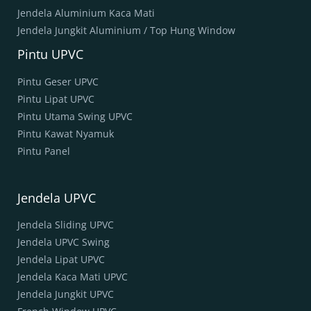
Jendela Aluminium Kaca Mati
Jendela Jungkit Aluminium / Top Hung Window
Pintu UPVC
Pintu Geser UPVC
Pintu Lipat UPVC
Pintu Utama Swing UPVC
Pintu Kawat Nyamuk
Pintu Panel
Jendela UPVC
Jendela Sliding UPVC
Jendela UPVC Swing
Jendela Lipat UPVC
Jendela Kaca Mati UPVC
Jendela Jungkit UPVC