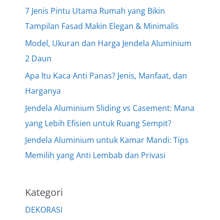
7 Jenis Pintu Utama Rumah yang Bikin
Tampilan Fasad Makin Elegan & Minimalis
Model, Ukuran dan Harga Jendela Aluminium
2 Daun
Apa Itu Kaca Anti Panas? Jenis, Manfaat, dan
Harganya
Jendela Aluminium Sliding vs Casement: Mana
yang Lebih Efisien untuk Ruang Sempit?
Jendela Aluminium untuk Kamar Mandi: Tips
Memilih yang Anti Lembab dan Privasi
Kategori
DEKORASI