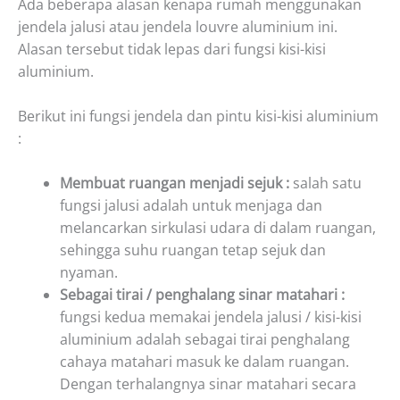
Ada beberapa alasan kenapa rumah menggunakan
jendela jalusi atau jendela louvre aluminium ini.
Alasan tersebut tidak lepas dari fungsi kisi-kisi
aluminium.
Berikut ini fungsi jendela dan pintu kisi-kisi aluminium
:
Membuat ruangan menjadi sejuk :
salah satu
fungsi jalusi adalah untuk menjaga dan
melancarkan sirkulasi udara di dalam ruangan,
sehingga suhu ruangan tetap sejuk dan
nyaman.
Sebagai tirai / penghalang sinar matahari :
fungsi kedua memakai jendela jalusi / kisi-kisi
aluminium adalah sebagai tirai penghalang
cahaya matahari masuk ke dalam ruangan.
Dengan terhalangnya sinar matahari secara