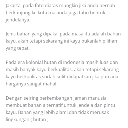
Jakarta, pada foto diatas mungkin jika anda pernah
berkunjung ke kota tua anda juga tahu bentuk
jendelanya.
Jenis bahan yang dipakai pada masa itu adalah bahan
kayu, akan tetapi sekarang ini kayu bukanlah pilihan
yang tepat.
Pada era kolonial hutan di Indonesia masih luas dan
masih banyak kayu berkualitas, akan tetapi sekarang
kayu berkualitas sudah sulit didapatkan jika pun ada
harganya sangat mahal.
Dengan seiring perkembangan jaman manusia
membuat bahan alternatif untuk jendela dan pintu
kayu. Bahan yang lebih alami dan tidak merusak
lingkungan ( hutan ).