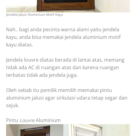
Jendela Jalusi Aluminium Motif Kayu
Nah.. bagi anda pecinta warna alami yaitu jendela
kayu, anda bisa memakai jendela aluminium motif
kayu diatas.
Jendela louvre diatas berada di lantai atas, memang
tidak ada AC di ruangan atas dan karena ruangan
terbatas tidak ada jendela juga.
Oleh sebab itu pemilik memilih memakai pintu
aluminium jalusi agar sirkulasi udara tetap segar dan
sejuk.
Pintu
Louvre
Aluminium