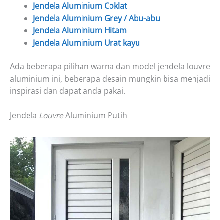
Jendela Aluminium Coklat
Jendela Aluminium Grey / Abu-abu
Jendela Aluminium Hitam
Jendela Aluminium Urat kayu
Ada beberapa pilihan warna dan model jendela louvre
aluminium ini, beberapa desain mungkin bisa menjadi
inspirasi dan dapat anda pakai.
Jendela
Louvre
Aluminium Putih