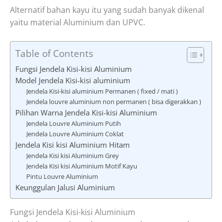
Alternatif bahan kayu itu yang sudah banyak dikenal
yaitu material Aluminium dan UPVC.
Table of Contents
Fungsi Jendela Kisi-kisi Aluminium
Model Jendela Kisi-kisi aluminium
Jendela Kisi-kisi aluminium Permanen ( fixed / mati )
Jendela louvre aluminium non permanen ( bisa digerakkan )
Pilihan Warna Jendela Kisi-kisi Aluminium
Jendela Louvre Aluminium Putih
Jendela Louvre Aluminium Coklat
Jendela Kisi kisi Aluminium Hitam
Jendela Kisi kisi Aluminium Grey
Jendela Kisi kisi Aluminium Motif Kayu
Pintu Louvre Aluminium
Keunggulan Jalusi Aluminium
Fungsi Jendela Kisi-kisi Aluminium