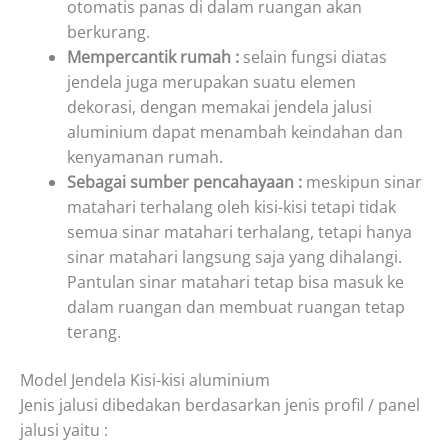
otomatis panas di dalam ruangan akan
berkurang.
Mempercantik rumah :
selain fungsi diatas
jendela juga merupakan suatu elemen
dekorasi, dengan memakai jendela jalusi
aluminium dapat menambah keindahan dan
kenyamanan rumah.
Sebagai sumber pencahayaan :
meskipun sinar
matahari terhalang oleh kisi-kisi tetapi tidak
semua sinar matahari terhalang, tetapi hanya
sinar matahari langsung saja yang dihalangi.
Pantulan sinar matahari tetap bisa masuk ke
dalam ruangan dan membuat ruangan tetap
terang.
Model Jendela Kisi-kisi aluminium
Jenis jalusi dibedakan berdasarkan jenis profil / panel
jalusi yaitu :