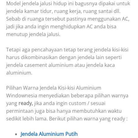
Model jendela jalusi hidup ini bagusnya dipakai untuk
jendela kamar tidur, ruang kerja, ruang santai dll.
Sebab di ruanga tersebut pastinya menggunakan AC,
jadi jika anda ingin menghidupkan AC anda bisa
menutup jendela jalusi.
Tetapi aga pencahayaan tetap terang jendela kisi-kisi
harus dikombinasikan dengan jendela lain seperti
jendela casement aluminium atau jendela kaca
aluminium.
Pilihan Warna Jendela Kisi-kisi Aluminium
Windownesia menyediakan beberapa pilihan warnya
yang
ready,
jika anda ingin custom / sesuai
permintaan juga bisa hanya membutuhkan waktu
sedikit lebih lama. Berikut pilihan warna yang ready :
Jendela Aluminium Putih