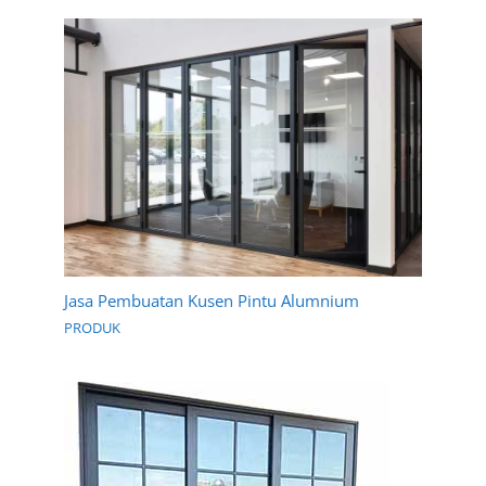
Jasa Pembuatan Kusen Pintu Alumnium
PRODUK