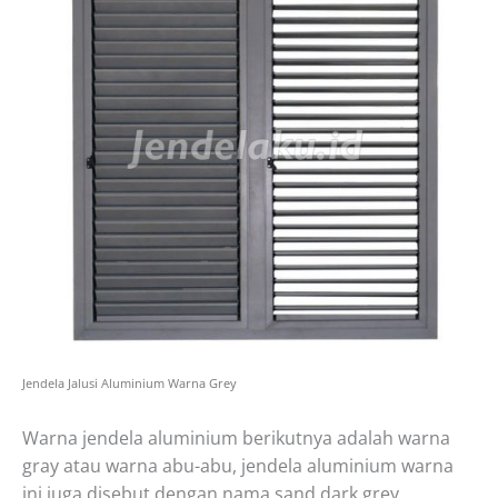
Jendela Jalusi Aluminium Warna Grey
Warna jendela aluminium berikutnya adalah warna
gray atau warna abu-abu, jendela aluminium warna
ini juga disebut dengan nama sand dark grey.