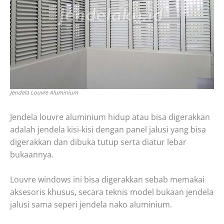
Jendela Louvre Aluminium
Jendela louvre aluminium hidup atau bisa digerakkan
adalah jendela kisi-kisi dengan panel jalusi yang bisa
digerakkan dan dibuka tutup serta diatur lebar
bukaannya.
Louvre windows ini bisa digerakkan sebab memakai
aksesoris khusus, secara teknis model bukaan jendela
jalusi sama seperi jendela nako aluminium.