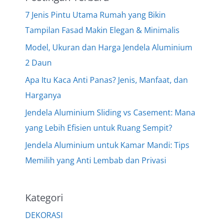
7 Jenis Pintu Utama Rumah yang Bikin
Tampilan Fasad Makin Elegan & Minimalis
Model, Ukuran dan Harga Jendela Aluminium
2 Daun
Apa Itu Kaca Anti Panas? Jenis, Manfaat, dan
Harganya
Jendela Aluminium Sliding vs Casement: Mana
yang Lebih Efisien untuk Ruang Sempit?
Jendela Aluminium untuk Kamar Mandi: Tips
Memilih yang Anti Lembab dan Privasi
Kategori
DEKORASI