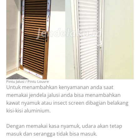
Pintu Jalusi / Pintu Louvre
Untuk menambahkan kenyamanan anda saat
memakai jendela jalusi anda bisa menambahkan
kawat nyamuk atau insect screen dibagian belakang
kisi-kisi aluminium.
Dengan memakai kasa nyamuk, udara akan tetap
masuk dan serangga tidak bisa masuk.