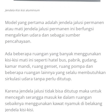
Jendela Kisi kisi aluminium
Model yang pertama adalah jendela jalusi permanen
atau mati jendela jalusi permanen ini berfungsi
mengalirkan udara dan sebagai sumber
pencahayaan.
Ada beberapa ruangan yang banyak menggunakan
kisi-kisi mati ini seperti hatel bus, pabrik, gudang,
kamar mandi, ruang genset, ruang pompa dan
beberapa ruangan lainnya yang selalu membutuhkan
sirkulasi udara tanpa perlu ditutup.
Karena jendela jalusi tidak bisa ditutup maka untuk
mencegah serangga masuk ke dalam ruangan
sebaiknya menggunakan kawat nyamuk di belakang
jendela kisi-kisi.