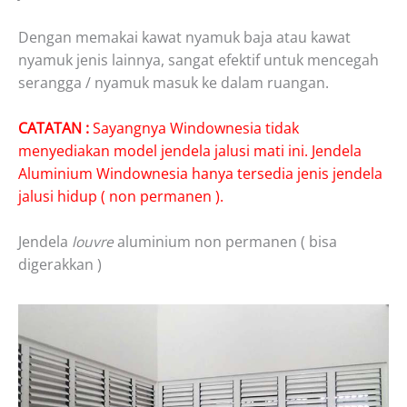
Dengan memakai kawat nyamuk baja atau kawat
nyamuk jenis lainnya, sangat efektif untuk mencegah
serangga / nyamuk masuk ke dalam ruangan.
CATATAN :
Sayangnya Windownesia tidak
menyediakan model jendela jalusi mati ini. Jendela
Aluminium Windownesia hanya tersedia jenis jendela
jalusi hidup ( non permanen ).
Jendela
louvre
aluminium non permanen ( bisa
digerakkan )