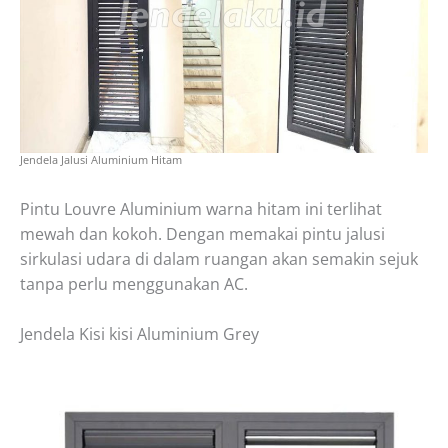
Jendela Jalusi Aluminium Hitam
Pintu Louvre Aluminium warna hitam ini terlihat
mewah dan kokoh. Dengan memakai pintu jalusi
sirkulasi udara di dalam ruangan akan semakin sejuk
tanpa perlu menggunakan AC.
Jendela
Kisi kisi Aluminium Grey