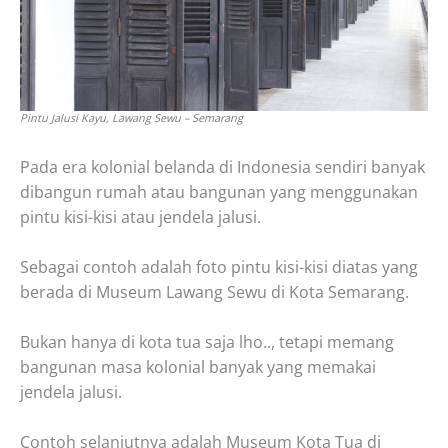
Pintu Jalusi Kayu, Lawang Sewu – Semarang
Pada era kolonial belanda di Indonesia sendiri banyak
dibangun rumah atau bangunan yang menggunakan
pintu kisi-kisi atau jendela jalusi.
Sebagai contoh adalah foto pintu kisi-kisi diatas yang
berada di Museum Lawang Sewu di Kota Semarang.
Bukan hanya di kota tua saja lho.., tetapi memang
bangunan masa kolonial banyak yang memakai
jendela jalusi.
Contoh selanjutnya adalah Museum Kota Tua di