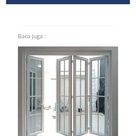
Baca Juga :