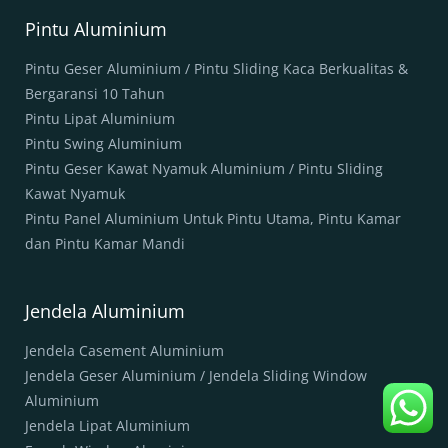
Pintu Aluminium
Pintu Geser Aluminium / Pintu Sliding Kaca Berkualitas &
Bergaransi 10 Tahun
Pintu Lipat Aluminium
Pintu Swing Aluminium
Pintu Geser Kawat Nyamuk Aluminium / Pintu Sliding
Kawat Nyamuk
Pintu Panel Aluminium Untuk Pintu Utama, Pintu Kamar
dan Pintu Kamar Mandi
Jendela Aluminium
Jendela Casement Aluminium
Jendela Geser Aluminium / Jendela Sliding Window
Aluminium
Jendela Lipat Aluminium