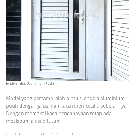
Jendela Jalusi Aluminium Putih
Model yang pertama ialah pintu / jendela aluminium
putih dengan jalusi dan kaca riben kecil disebelahnya.
Dengan memakai kaca pencahayaan tetap ada
meskipun jalusi ditutup.