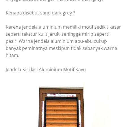
Kenapa disebut sand dark grey ?
Karena jendela aluminium memiliki motif sedikit kasar
seperti tekstur kulit jeruk, sehingga mirip seperti
pasir. Warna jendela aluminium abu-abu cukup
banyak peminatnya meskipun tidak sebanyak warna
hitam.
Jendela
Kisi kisi Aluminium Motif Kayu