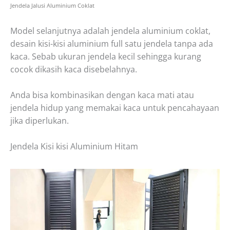
Jendela Jalusi Aluminium Coklat
Model selanjutnya adalah jendela aluminium coklat,
desain kisi-kisi aluminium full satu jendela tanpa ada
kaca. Sebab ukuran jendela kecil sehingga kurang
cocok dikasih kaca disebelahnya.
Anda bisa kombinasikan dengan kaca mati atau
jendela hidup yang memakai kaca untuk pencahayaan
jika diperlukan.
Jendela
Kisi kisi Aluminium Hitam