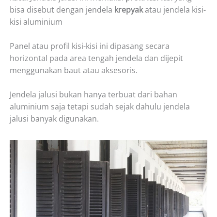
bisa disebut dengan jendela
krepyak
atau jendela kisi-
kisi aluminium
Panel atau profil kisi-kisi ini dipasang secara
horizontal pada area tengah jendela dan dijepit
menggunakan baut atau aksesoris.
Jendela jalusi bukan hanya terbuat dari bahan
aluminium saja tetapi sudah sejak dahulu jendela
jalusi banyak digunakan.