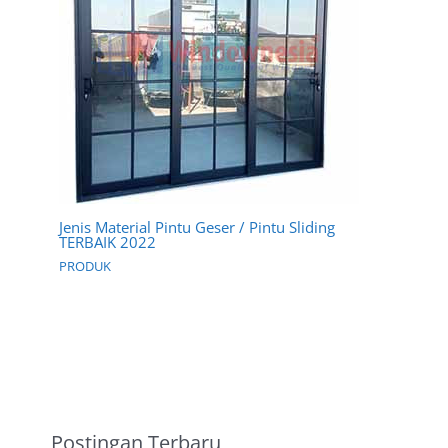
Jenis Material Pintu Geser / Pintu Sliding
TERBAIK 2022
PRODUK
Postingan Terbaru