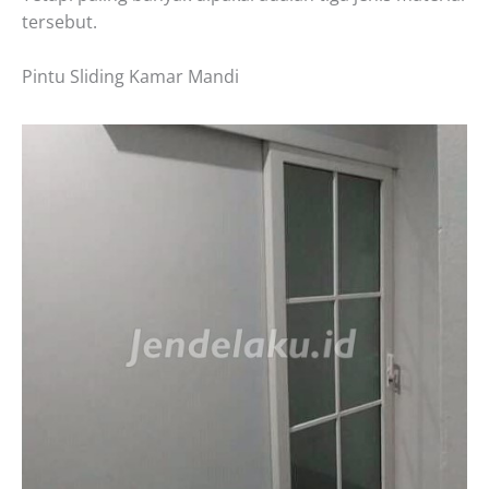
tersebut.
Pintu Sliding Kamar Mandi