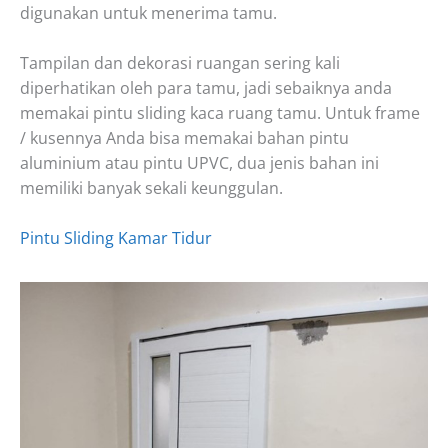
digunakan untuk menerima tamu.
Tampilan dan dekorasi ruangan sering kali
diperhatikan oleh para tamu, jadi sebaiknya anda
memakai pintu sliding kaca ruang tamu. Untuk frame
/ kusennya Anda bisa memakai bahan pintu
aluminium atau pintu UPVC, dua jenis bahan ini
memiliki banyak sekali keunggulan.
Pintu Sliding Kamar Tidur