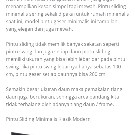
menampilkan kesan simpel tapi mewah. Pintu sliding
minimalis sering sekali dipakai untuk rumah minimalis
saat ini, model pintu geser minimalis ini tampilan
yang elegan dan juga mewah.
Pintu sliding tidak memilik banyak sekatan seperti
pintu swing dan juga setiap daun pintu sliding
memiliki ukuran yang bisa lebih lebar daripada pintu
swing. Jika pintu swing lebarnya hanya sebatas 100
cm, pintu geser setiap daunnya bisa 200 cm.
Semakin besar ukuran daun maka pemakaian tiang
daun juga berukuran, sehingga area pandang kita
tidak terhalang oleh adanya tiang daun / frame.
Pintu Sliding Minimalis Klasik Modern