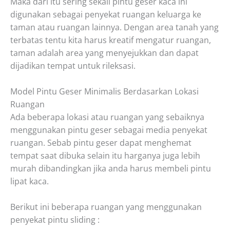
Maka dari itu sering sekali pintu geser kaca ini
digunakan sebagai penyekat ruangan keluarga ke
taman atau ruangan lainnya. Dengan area tanah yang
terbatas tentu kita harus kreatif mengatur ruangan,
taman adalah area yang menyejukkan dan dapat
dijadikan tempat untuk rileksasi.
Model Pintu Geser Minimalis Berdasarkan Lokasi
Ruangan
Ada beberapa lokasi atau ruangan yang sebaiknya
menggunakan pintu geser sebagai media penyekat
ruangan. Sebab pintu geser dapat menghemat
tempat saat dibuka selain itu harganya juga lebih
murah dibandingkan jika anda harus membeli pintu
lipat kaca.
Berikut ini beberapa ruangan yang menggunakan
penyekat pintu sliding :