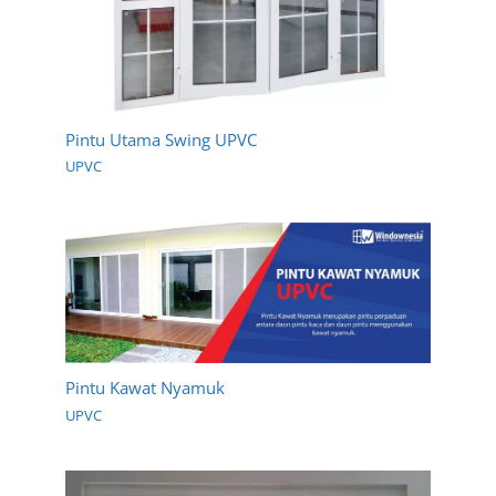
Pintu Utama Swing UPVC
UPVC
Pintu Kawat Nyamuk
UPVC