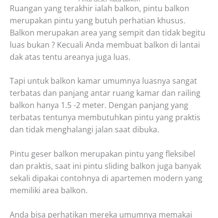
Ruangan yang terakhir ialah balkon, pintu balkon
merupakan pintu yang butuh perhatian khusus.
Balkon merupakan area yang sempit dan tidak begitu
luas bukan ? Kecuali Anda membuat balkon di lantai
dak atas tentu areanya juga luas.
Tapi untuk balkon kamar umumnya luasnya sangat
terbatas dan panjang antar ruang kamar dan railing
balkon hanya 1.5 -2 meter. Dengan panjang yang
terbatas tentunya membutuhkan pintu yang praktis
dan tidak menghalangi jalan saat dibuka.
Pintu geser balkon merupakan pintu yang fleksibel
dan praktis, saat ini pintu sliding balkon juga banyak
sekali dipakai contohnya di apartemen modern yang
memiliki area balkon.
Anda bisa perhatikan mereka umumnya memakai