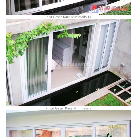
Pintu Geser Kaca Minimalis 14 1
Pintu Geser Kaca Minimalis 7