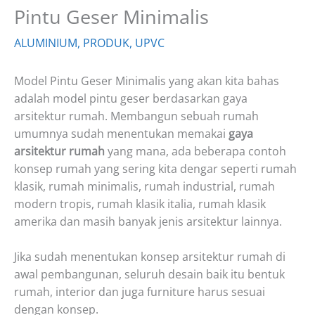
Pintu Geser Minimalis
ALUMINIUM
,
PRODUK
,
UPVC
Model Pintu Geser Minimalis yang akan kita bahas
adalah model pintu geser berdasarkan gaya
arsitektur rumah. Membangun sebuah rumah
umumnya sudah menentukan memakai
gaya
arsitektur rumah
yang mana, ada beberapa contoh
konsep rumah yang sering kita dengar seperti rumah
klasik, rumah minimalis, rumah industrial, rumah
modern tropis, rumah klasik italia, rumah klasik
amerika dan masih banyak jenis arsitektur lainnya.
Jika sudah menentukan konsep arsitektur rumah di
awal pembangunan, seluruh desain baik itu bentuk
rumah, interior dan juga furniture harus sesuai
dengan konsep.