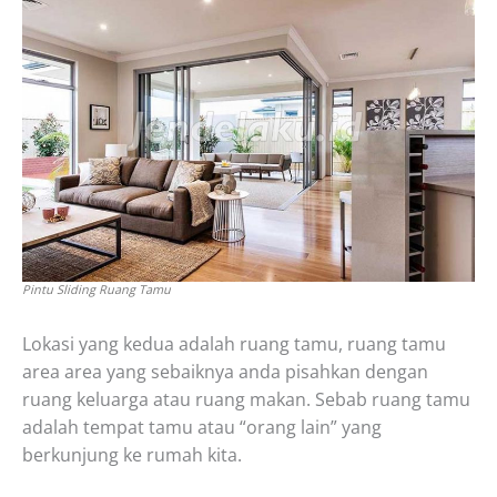
Pintu Sliding Ruang Tamu
Lokasi yang kedua adalah ruang tamu, ruang tamu
area area yang sebaiknya anda pisahkan dengan
ruang keluarga atau ruang makan. Sebab ruang tamu
adalah tempat tamu atau “orang lain” yang
berkunjung ke rumah kita.