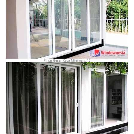
Pintu Geser Kaca Minimalis 15