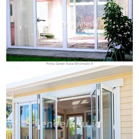
Pintu Geser Kaca Minimalis 9