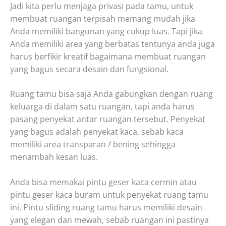
Jadi kita perlu menjaga privasi pada tamu, untuk
membuat ruangan terpisah memang mudah jika
Anda memiliki bangunan yang cukup luas. Tapi jika
Anda memiliki area yang berbatas tentunya anda juga
harus berfikir kreatif bagaimana membuat ruangan
yang bagus secara desain dan fungsional.
Ruang tamu bisa saja Anda gabungkan dengan ruang
keluarga di dalam satu ruangan, tapi anda harus
pasang penyekat antar ruangan tersebut. Penyekat
yang bagus adalah penyekat kaca, sebab kaca
memiliki area transparan / bening sehingga
menambah kesan luas.
Anda bisa memakai pintu geser kaca cermin atau
pintu geser kaca buram untuk penyekat ruang tamu
ini. Pintu sliding ruang tamu harus memiliki desain
yang elegan dan mewah, sebab ruangan ini pastinya