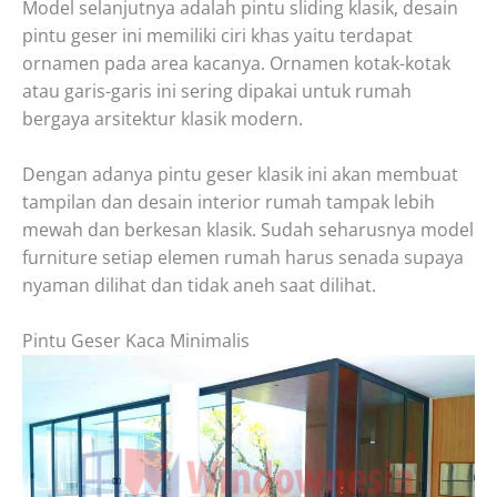
Model selanjutnya adalah pintu sliding klasik, desain
pintu geser ini memiliki ciri khas yaitu terdapat
ornamen pada area kacanya. Ornamen kotak-kotak
atau garis-garis ini sering dipakai untuk rumah
bergaya arsitektur klasik modern.
Dengan adanya pintu geser klasik ini akan membuat
tampilan dan desain interior rumah tampak lebih
mewah dan berkesan klasik. Sudah seharusnya model
furniture setiap elemen rumah harus senada supaya
nyaman dilihat dan tidak aneh saat dilihat.
Pintu Geser Kaca Minimalis