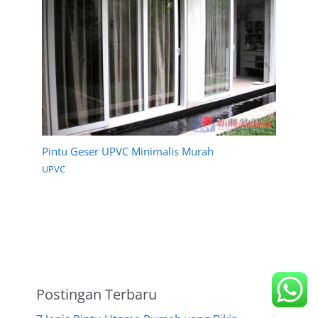
Pintu Geser UPVC Minimalis Murah
UPVC
Postingan Terbaru