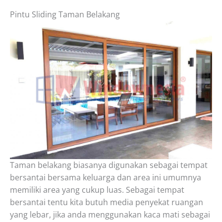
Pintu Sliding Taman Belakang
Taman belakang biasanya digunakan sebagai tempat
bersantai bersama keluarga dan area ini umumnya
memiliki area yang cukup luas. Sebagai tempat
bersantai tentu kita butuh media penyekat ruangan
yang lebar, jika anda menggunakan kaca mati sebagai