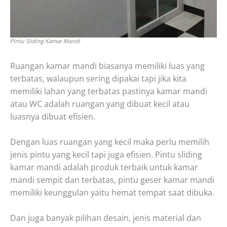
Pintu Sliding Kamar Mandi
Ruangan kamar mandi biasanya memiliki luas yang
terbatas, walaupun sering dipakai tapi jika kita
memiliki lahan yang terbatas pastinya kamar mandi
atau WC adalah ruangan yang dibuat kecil atau
luasnya dibuat efisien.
Dengan luas ruangan yang kecil maka perlu memilih
jenis pintu yang kecil tapi juga efisien. Pintu sliding
kamar mandi adalah produk terbaik untuk kamar
mandi sempit dan terbatas, pintu geser kamar mandi
memiliki keunggulan yaitu hemat tempat saat dibuka.
Dan juga banyak pilihan desain, jenis material dan