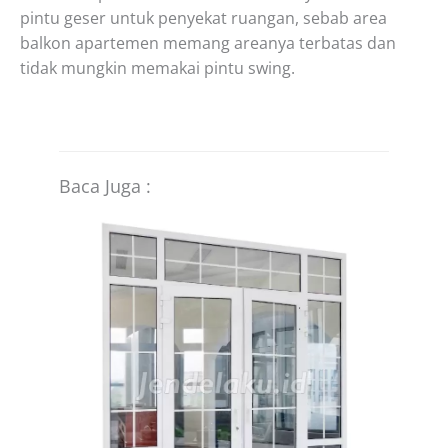
pintu geser untuk penyekat ruangan, sebab area
balkon apartemen memang areanya terbatas dan
tidak mungkin memakai pintu swing.
Baca Juga :