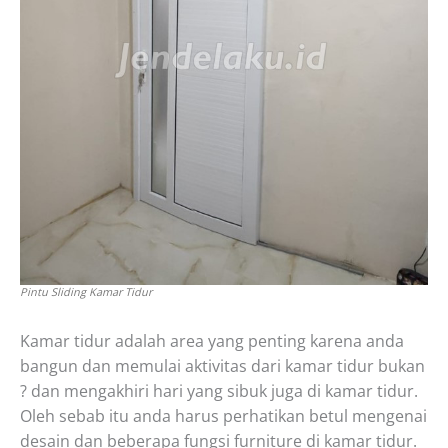
Pintu Sliding Kamar Tidur
Kamar tidur adalah area yang penting karena anda
bangun dan memulai aktivitas dari kamar tidur bukan
? dan mengakhiri hari yang sibuk juga di kamar tidur.
Oleh sebab itu anda harus perhatikan betul mengenai
desain dan beberapa fungsi furniture di kamar tidur.