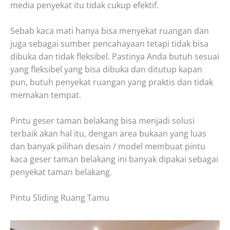
media penyekat itu tidak cukup efektif.
Sebab kaca mati hanya bisa menyekat ruangan dan
juga sebagai sumber pencahayaan tetapi tidak bisa
dibuka dan tidak fleksibel. Pastinya Anda butuh sesuai
yang fleksibel yang bisa dibuka dan ditutup kapan
pun, butuh penyekat ruangan yang praktis dan tidak
memakan tempat.
Pintu geser taman belakang bisa menjadi solusi
terbaik akan hal itu, dengan area bukaan yang luas
dan banyak pilihan desain / model membuat pintu
kaca geser taman belakang ini banyak dipakai sebagai
penyekat taman belakang.
Pintu Sliding Ruang Tamu