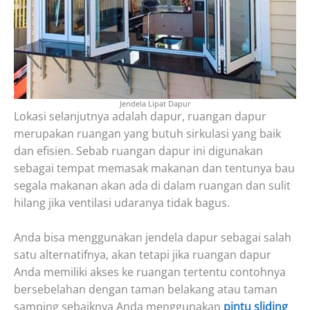
Jendela Lipat Dapur
Lokasi selanjutnya adalah dapur, ruangan dapur
merupakan ruangan yang butuh sirkulasi yang baik
dan efisien. Sebab ruangan dapur ini digunakan
sebagai tempat memasak makanan dan tentunya bau
segala makanan akan ada di dalam ruangan dan sulit
hilang jika ventilasi udaranya tidak bagus.
Anda bisa menggunakan jendela dapur sebagai salah
satu alternatifnya, akan tetapi jika ruangan dapur
Anda memiliki akses ke ruangan tertentu contohnya
bersebelahan dengan taman belakang atau taman
samping sebaiknya Anda menggunakan
pintu sliding