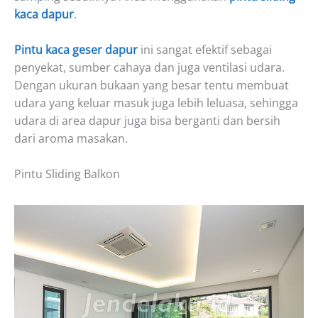
kaca dapur
.
Pintu kaca geser dapur
ini sangat efektif sebagai
penyekat, sumber cahaya dan juga ventilasi udara.
Dengan ukuran bukaan yang besar tentu membuat
udara yang keluar masuk juga lebih leluasa, sehingga
udara di area dapur juga bisa berganti dan bersih
dari aroma masakan.
Pintu Sliding Balkon