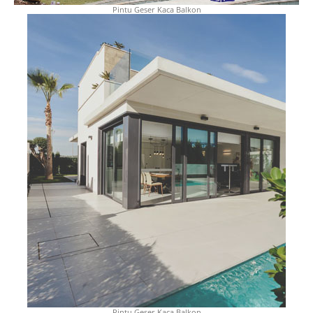
Pintu Geser Kaca Balkon
Pintu Geser Kaca Balkon