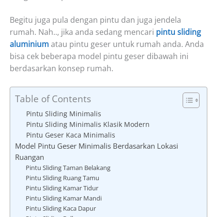
Begitu juga pula dengan pintu dan juga jendela
rumah. Nah.., jika anda sedang mencari
pintu sliding
aluminium
atau pintu geser untuk rumah anda. Anda
bisa cek beberapa model pintu geser dibawah ini
berdasarkan konsep rumah.
Table of Contents
Pintu Sliding Minimalis
Pintu Sliding Minimalis Klasik Modern
Pintu Geser Kaca Minimalis
Model Pintu Geser Minimalis Berdasarkan Lokasi
Ruangan
Pintu Sliding Taman Belakang
Pintu Sliding Ruang Tamu
Pintu Sliding Kamar Tidur
Pintu Sliding Kamar Mandi
Pintu Sliding Kaca Dapur