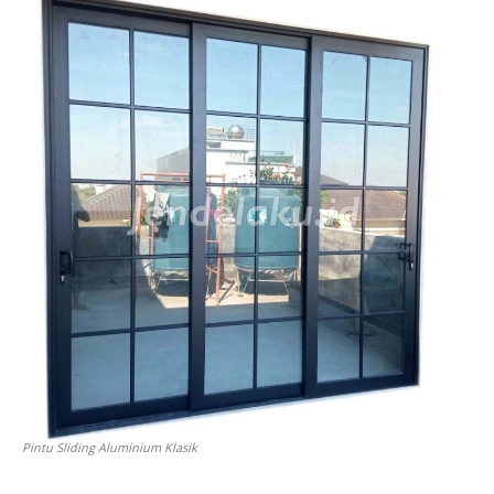
Pintu Sliding Aluminium Klasik