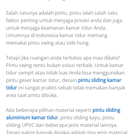
Salah satunya adalah pintu, pintu ialah salah satu
faktor penting untuk menjaga privasi anda dan juga
untuk menjaga keamanan kamar tidur Anda.
Umumnya di Indonesia kamar tidur memang
memakai pintu swing atau side hung.
Tetapi jika ruangan anda terbatas apa mau dikata?
Pintu swing tentu bukan solusi terbaik. Untuk kamar
tidur sempit atau tidak luas Anda bisa menggunakan
pintu geser kamar tidur, desain
pintu sliding kamar
tidur
ini sangat praktis sebab tidak memakan banyak
area saat pintu dibuka.
Ada beberapa pilihan material seperti
pintu sliding
aluminium kamar tidur
, pintu sliding kayu, pintu
sliding UPVC dan beberapa jenis material lainnya.
Tetapi paling banyak dipakai adalah tiga jenis material