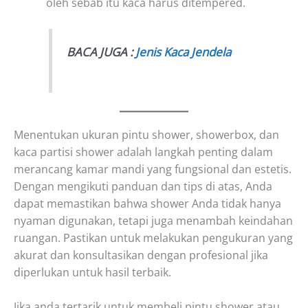
oleh sebab itu kaca harus ditempered.
BACA JUGA :
Jenis Kaca Jendela
Menentukan ukuran pintu shower, showerbox, dan
kaca partisi shower adalah langkah penting dalam
merancang kamar mandi yang fungsional dan estetis.
Dengan mengikuti panduan dan tips di atas, Anda
dapat memastikan bahwa shower Anda tidak hanya
nyaman digunakan, tetapi juga menambah keindahan
ruangan. Pastikan untuk melakukan pengukuran yang
akurat dan konsultasikan dengan profesional jika
diperlukan untuk hasil terbaik.
Jika anda tertarik untuk membeli pintu shower atau