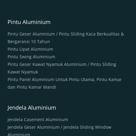
Pintu Aluminium
Pintu Geser Aluminium / Pintu Sliding Kaca Berkualitas &
Bergaransi 10 Tahun
Pintu Lipat Aluminium
Pintu Swing Aluminium
Pintu Geser Kawat Nyamuk Aluminium / Pintu Sliding
Kawat Nyamuk
Pintu Panel Aluminium Untuk Pintu Utama, Pintu Kamar
dan Pintu Kamar Mandi
Jendela Aluminium
Jendela Casement Aluminium
Jendela Geser Aluminium / Jendela Sliding Window
Aluminium