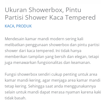
Ukuran Showerbox, Pintu
Partisi Shower Kaca Tempered
KACA
,
PRODUK
Mendesain kamar mandi modern sering kali
melibatkan penggunaan showerbox dan pintu partisi
shower dari kaca tempered. Ini tidak hanya
memberikan tampilan yang bersih dan elegan, tetapi
juga menawarkan fungsionalitas dan keamanan.
Fungsi showerbox sendiri cukup penting untuk area
kamar mandi kering, agar menjaga area kamar mandi
tetap kering. Sehingga saat anda menggunakannya
selain untuk mandi dapat merasa nyaman karena kaki
tidak basah.