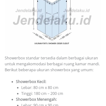
Showerbox standar tersedia dalam berbagai ukuran
untuk mengakomodasi berbagai ruang kamar mandi.
Berikut beberapa ukuran showerbox yang umum:
Showerbox Kecil:
Lebar: 80 cm x 80 cm
Tinggi: 180 cm – 200 cm
Showerbox Menengah:
Lebar: 90 cm x 90 cm