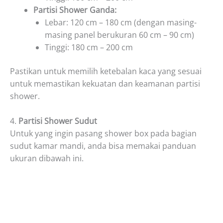
Partisi Shower Ganda:
Lebar: 120 cm – 180 cm (dengan masing-
masing panel berukuran 60 cm – 90 cm)
Tinggi: 180 cm – 200 cm
Pastikan untuk memilih ketebalan kaca yang sesuai
untuk memastikan kekuatan dan keamanan partisi
shower.
4.
Partisi Shower Sudut
Untuk yang ingin pasang shower box pada bagian
sudut kamar mandi, anda bisa memakai panduan
ukuran dibawah ini.