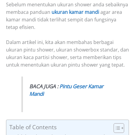
Sebelum menentukan ukuran shower anda sebaiknya
membaca panduan
ukuran kamar mandi
agar area
kamar mandi tidak terlihat sempit dan fungsinya
tetap efisien.
Dalam artikel ini, kita akan membahas berbagai
ukuran pintu shower, ukuran showerbox standar, dan
ukuran kaca partisi shower, serta memberikan tips
untuk menentukan ukuran pintu shower yang tepat.
BACA JUGA :
Pintu Geser Kamar
Mandi
Table of Contents