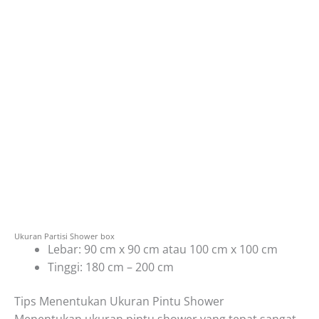
Ukuran Partisi Shower box
Lebar: 90 cm x 90 cm atau 100 cm x 100 cm
Tinggi: 180 cm – 200 cm
Tips Menentukan Ukuran Pintu Shower