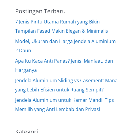
Postingan Terbaru
7 Jenis Pintu Utama Rumah yang Bikin
Tampilan Fasad Makin Elegan & Minimalis
Model, Ukuran dan Harga Jendela Aluminium
2 Daun
Apa Itu Kaca Anti Panas? Jenis, Manfaat, dan
Harganya
Jendela Aluminium Sliding vs Casement: Mana
yang Lebih Efisien untuk Ruang Sempit?
Jendela Aluminium untuk Kamar Mandi: Tips
Memilih yang Anti Lembab dan Privasi
Kategori