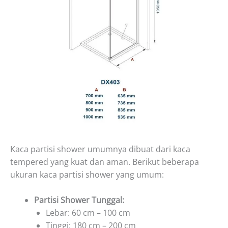
Kaca partisi shower umumnya dibuat dari kaca
tempered yang kuat dan aman. Berikut beberapa
ukuran kaca partisi shower yang umum:
Partisi Shower Tunggal:
Lebar: 60 cm – 100 cm
Tinggi: 180 cm – 200 cm