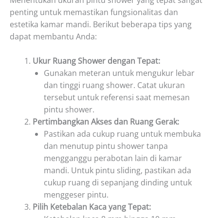
Menentukan ukuran pintu shower yang tepat sangat
penting untuk memastikan fungsionalitas dan
estetika kamar mandi. Berikut beberapa tips yang
dapat membantu Anda:
Ukur Ruang Shower dengan Tepat:
Gunakan meteran untuk mengukur lebar
dan tinggi ruang shower. Catat ukuran
tersebut untuk referensi saat memesan
pintu shower.
Pertimbangkan Akses dan Ruang Gerak:
Pastikan ada cukup ruang untuk membuka
dan menutup pintu shower tanpa
mengganggu perabotan lain di kamar
mandi. Untuk pintu sliding, pastikan ada
cukup ruang di sepanjang dinding untuk
menggeser pintu.
Pilih Ketebalan Kaca yang Tepat: