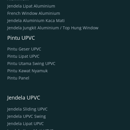
Jendela Lipat Aluminium
French Window Aluminium
Jendela Aluminium Kaca Mati
Jendela Jungkit Aluminium / Top Hung Window
Pintu UPVC
Pintu Geser UPVC
Pintu Lipat UPVC
Pintu Utama Swing UPVC
Pintu Kawat Nyamuk
Pintu Panel
Jendela UPVC
Jendela Sliding UPVC
Jendela UPVC Swing
Jendela Lipat UPVC