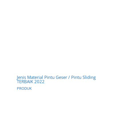
Jenis Material Pintu Geser / Pintu Sliding
TERBAIK 2022
PRODUK