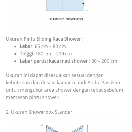
Ukuran Pintu Sliding Kaca Shower :
Lebar
: 65 cm – 80 cm
Tinggi
: 180 cm – 200 cm
Lebar partisi kaca mati shower :
80 – 200 cm
Ukuran ini dapat disesuaikan sesuai dengan
kebutuhan dan desain kamar mandi Anda. Pastikan
untuk mengukur area shower dengan tepat sebelum
memesan pintu shower.
2. Ukuran Showerbox Standar