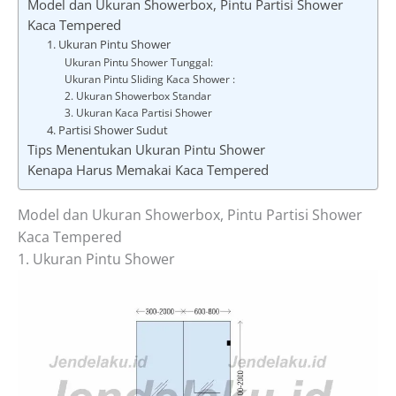
Model dan Ukuran Showerbox, Pintu Partisi Shower
Kaca Tempered
1. Ukuran Pintu Shower
Ukuran Pintu Shower Tunggal:
Ukuran Pintu Sliding Kaca Shower :
2. Ukuran Showerbox Standar
3. Ukuran Kaca Partisi Shower
4. Partisi Shower Sudut
Tips Menentukan Ukuran Pintu Shower
Kenapa Harus Memakai Kaca Tempered
Model dan Ukuran Showerbox, Pintu Partisi Shower
Kaca Tempered
1. Ukuran Pintu Shower