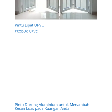
Pintu Lipat UPVC
PRODUK
,
UPVC
Pintu Dorong Aluminium untuk Menambah
Kesan Luas pada Ruangan Anda