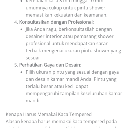
Ketebalan kaca 8 mm hingga 10 mm
umumnya cukup untuk pintu shower,
memastikan kekuatan dan keamanan.
Konsultasikan dengan Profesional:
Jika Anda ragu, berkonsultasilah dengan
desainer interior atau pemasang shower
profesional untuk mendapatkan saran
terbaik mengenai ukuran pintu shower yang
sesuai.
Perhatikan Gaya dan Desain:
Pilih ukuran pintu yang sesuai dengan gaya
dan desain kamar mandi Anda. Pintu yang
terlalu besar atau kecil dapat
mempengaruhi tampilan keseluruhan kamar
mandi.
Kenapa Harus Memakai Kaca Tempered
Alasan kenapa harus memakai kaca tempered pada