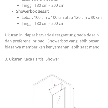
Tinggi: 180 cm – 200 cm
Showerbox Besar:
Lebar: 100 cm x 100 cm atau 120 cm x 90 cm
Tinggi: 180 cm – 200 cm
Ukuran ini dapat bervariasi tergantung pada desain
dan preferensi pribadi. Showerbox yang lebih besar
biasanya memberikan kenyamanan lebih saat mandi.
3. Ukuran Kaca Partisi Shower