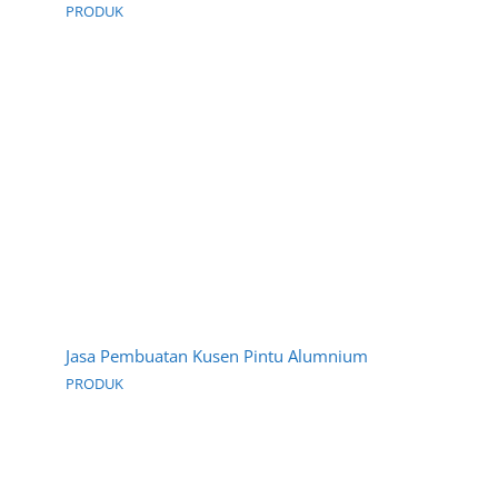
PRODUK
Jasa Pembuatan Kusen Pintu Alumnium
PRODUK